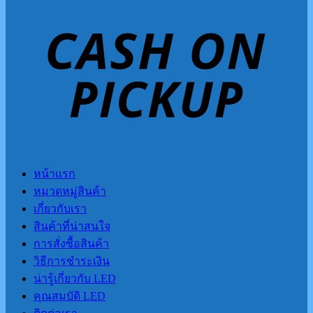
หน้าแรก
หมวดหมู่สินค้า
เกี่ยวกับเรา
สินค้าที่น่าสนใจ
การสั่งซื้อสินค้า
วิธีการชำระเงิน
น่ารู้เกี่ยวกับ LED
คุณสมบัติ LED