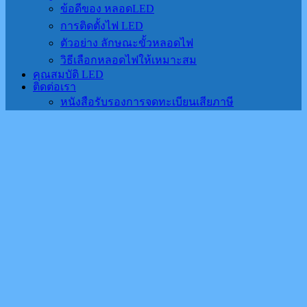
ข้อดีของ หลอดLED
การติดตั้งไฟ LED
ตัวอย่าง ลักษณะขั้วหลอดไฟ
วิธีเลือกหลอดไฟให้เหมาะสม
คุณสมบัติ LED
ติดต่อเรา
หนังสือรับรองการจดทะเบียนเสียภาษี