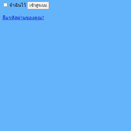
จำฉันไว้
เข้าสู่ระบบ
ลืมรหัสผ่านของคุณ?