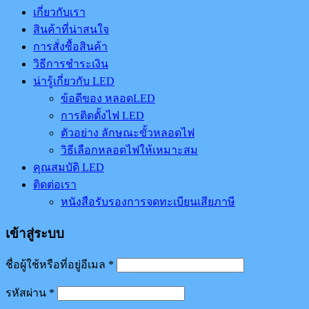
เกี่ยวกับเรา
สินค้าที่น่าสนใจ
การสั่งซื้อสินค้า
วิธีการชำระเงิน
น่ารู้เกี่ยวกับ LED
ข้อดีของ หลอดLED
การติดตั้งไฟ LED
ตัวอย่าง ลักษณะขั้วหลอดไฟ
วิธีเลือกหลอดไฟให้เหมาะสม
คุณสมบัติ LED
ติดต่อเรา
หนังสือรับรองการจดทะเบียนเสียภาษี
เข้าสู่ระบบ
ชื่อผู้ใช้หรือที่อยู่อีเมล
*
รหัสผ่าน
*