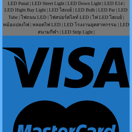
LED Panal | LED Street Light | LED Down Light | LED E14 |
LED Hight Bay Light | LED ไฮเบย์ | LED Bulb | LED Par | LED
Tube | ไฟถนน LED | ไฟสปอร์ตไลท์ LED | ไฟ LED ไฮเบย์ |
หม้อแปลงไฟ | หลอดไฟ LED | LED โรงงานอุตสาหกรรม | LED
สนามกีฬา | LED Strip Light |