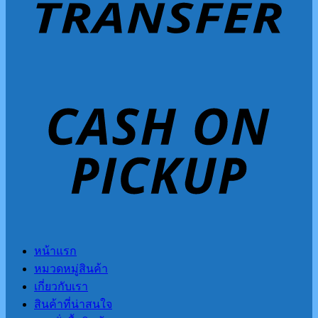
หน้าแรก
หมวดหมู่สินค้า
เกี่ยวกับเรา
สินค้าที่น่าสนใจ