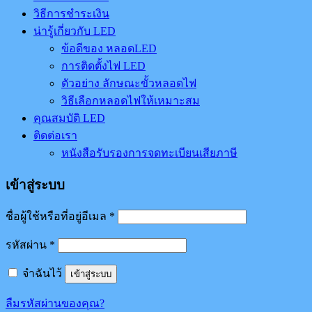
วิธีการชำระเงิน
น่ารู้เกี่ยวกับ LED
ข้อดีของ หลอดLED
การติดตั้งไฟ LED
ตัวอย่าง ลักษณะขั้วหลอดไฟ
วิธีเลือกหลอดไฟให้เหมาะสม
คุณสมบัติ LED
ติดต่อเรา
หนังสือรับรองการจดทะเบียนเสียภาษี
เข้าสู่ระบบ
ชื่อผู้ใช้หรือที่อยู่อีเมล
*
รหัสผ่าน
*
จำฉันไว้
เข้าสู่ระบบ
ลืมรหัสผ่านของคุณ?