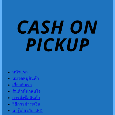
หน้าแรก
หมวดหมู่สินค้า
เกี่ยวกับเรา
สินค้าที่น่าสนใจ
การสั่งซื้อสินค้า
วิธีการชำระเงิน
น่ารู้เกี่ยวกับ LED