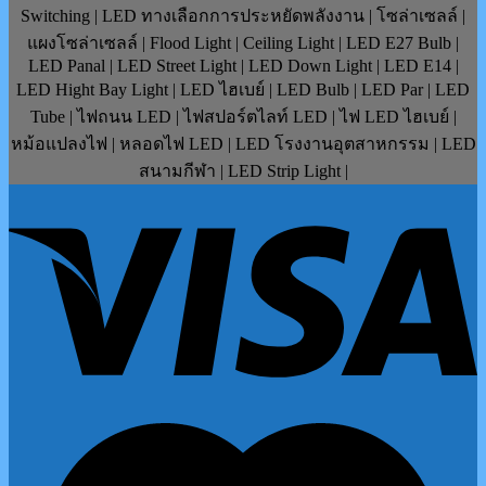
Switching | LED ทางเลือกการประหยัดพลังงาน | โซล่าเซลล์ |
แผงโซล่าเซลล์ | Flood Light | Ceiling Light | LED E27 Bulb |
LED Panal | LED Street Light | LED Down Light | LED E14 |
LED Hight Bay Light | LED ไฮเบย์ | LED Bulb | LED Par | LED
Tube | ไฟถนน LED | ไฟสปอร์ตไลท์ LED | ไฟ LED ไฮเบย์ |
หม้อแปลงไฟ | หลอดไฟ LED | LED โรงงานอุตสาหกรรม | LED
สนามกีฬา | LED Strip Light |