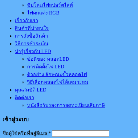
ชิปโคมไฟสปอร์ตไลท์
ไฟตกแต่ง RGB
เกี่ยวกับเรา
สินค้าที่น่าสนใจ
การสั่งซื้อสินค้า
วิธีการชำระเงิน
น่ารู้เกี่ยวกับ LED
ข้อดีของ หลอดLED
การติดตั้งไฟ LED
ตัวอย่าง ลักษณะขั้วหลอดไฟ
วิธีเลือกหลอดไฟให้เหมาะสม
คุณสมบัติ LED
ติดต่อเรา
หนังสือรับรองการจดทะเบียนเสียภาษี
เข้าสู่ระบบ
ชื่อผู้ใช้หรือที่อยู่อีเมล
*