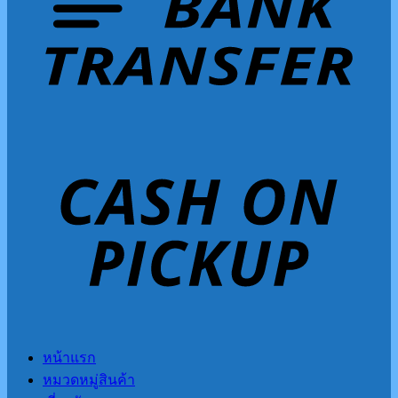
หน้าแรก
หมวดหมู่สินค้า